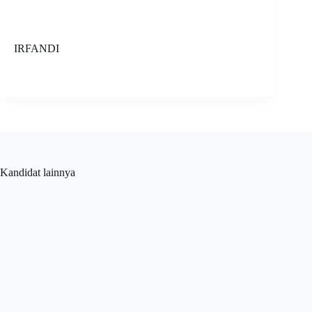
IRFANDI
Kandidat lainnya