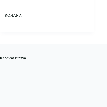
ROHANA
Kandidat lainnya