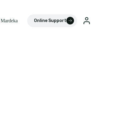
 Mardeka
Online Support