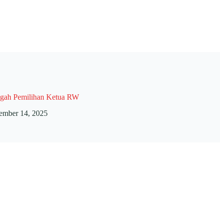
gah Pemilihan Ketua RW
ember 14, 2025