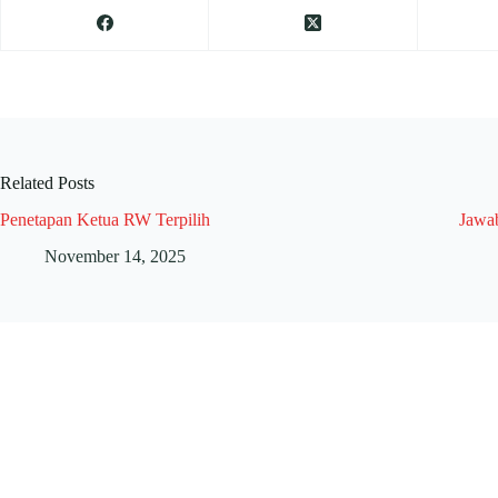
Related Posts
Penetapan Ketua RW Terpilih
Jawa
November 14, 2025