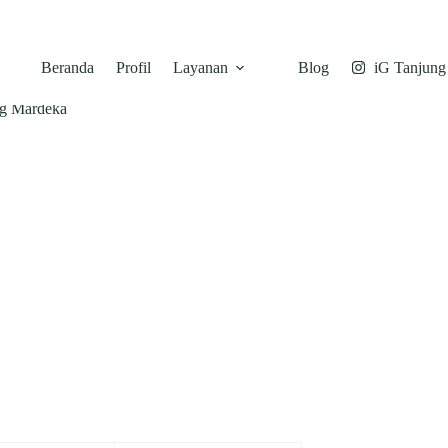
Beranda
Profil
Layanan
Blog
iG Tanjung
g Mardeka